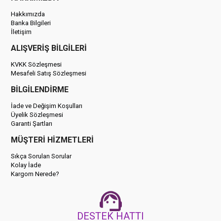
Hakkımızda
Banka Bilgileri
İletişim
ALIŞVERİŞ BİLGİLERİ
KVKK Sözleşmesi
Mesafeli Satış Sözleşmesi
BİLGİLENDİRME
İade ve Değişim Koşulları
Üyelik Sözleşmesi
Garanti Şartları
MÜŞTERİ HİZMETLERİ
Sıkça Sorulan Sorular
Kolay İade
Kargom Nerede?
DESTEK HATTI