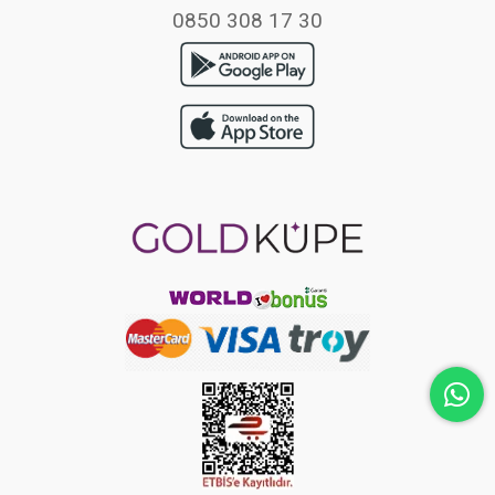
0850 308 17 30