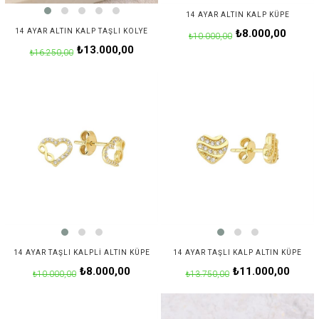
14 AYAR ALTIN KALP KÜPE
14 AYAR ALTIN KALP TAŞLI KOLYE
₺8.000,00
₺10.000,00
₺13.000,00
₺16.250,00
14 AYAR TAŞLI KALPLI ALTIN KÜPE
14 AYAR TAŞLI KALP ALTIN KÜPE
₺8.000,00
₺11.000,00
₺10.000,00
₺13.750,00