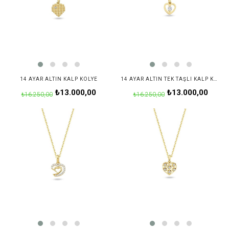
14 AYAR ALTIN KALP KOLYE
14 AYAR ALTIN TEK TAŞLI KALP KOLYE
₺13.000,00
₺13.000,00
₺16.250,00
₺16.250,00