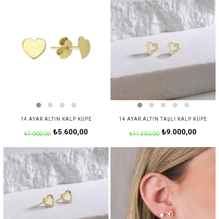
14 AYAR ALTIN KALP KÜPE
14 AYAR ALTIN TAŞLI KALP KÜPE
₺5.600,00
₺9.000,00
₺7.000,00
₺11.250,00