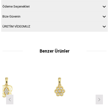
Ödeme Seçenekleri
Bize Güvenin
ÜRETİM VİDEOMUZ
Benzer Ürünler