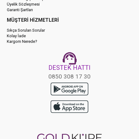
Üyelik Sözleşmesi
Garanti Şartları
MÜŞTERİ HİZMETLERİ
Sıkça Sorulan Sorular
Kolay İade
Kargom Nerede?
DESTEK HATTI
0850 308 17 30