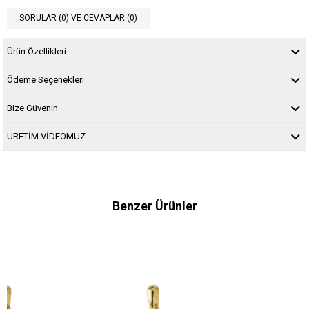
SORULAR (0) VE CEVAPLAR (0)
Ürün Özellikleri
Ödeme Seçenekleri
Bize Güvenin
ÜRETİM VİDEOMUZ
Benzer Ürünler