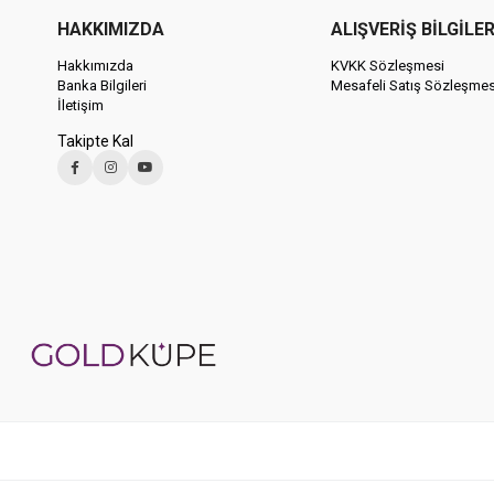
HAKKIMIZDA
ALIŞVERİŞ BİLGİLER
Hakkımızda
KVKK Sözleşmesi
Banka Bilgileri
Mesafeli Satış Sözleşmes
İletişim
Takipte Kal