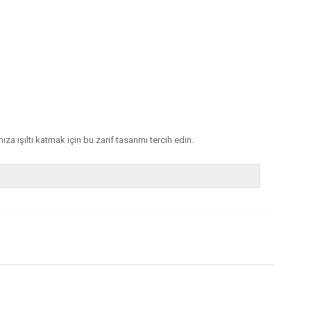
a ışıltı katmak için bu zarif tasarımı tercih edin.