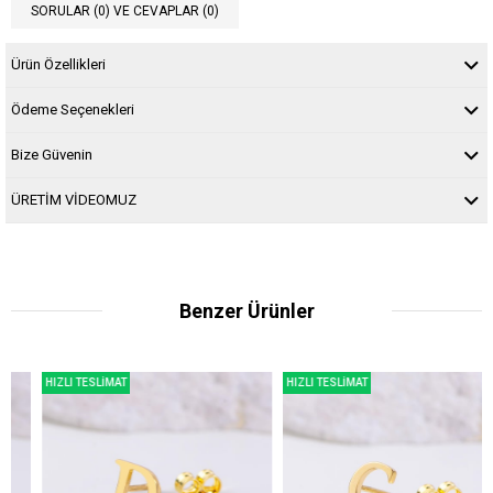
SORULAR (0) VE CEVAPLAR (0)
Ürün Özellikleri
Ödeme Seçenekleri
Bize Güvenin
ÜRETİM VİDEOMUZ
Benzer Ürünler
HIZLI TESLİMAT
HIZLI TESLİMAT