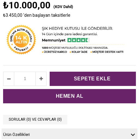
₺10.000,00
(KDV Dahil)
₺3.450,00
'den başlayan taksitlerle
SORULAR (0) VE CEVAPLAR (0)
Ürün Özellikleri