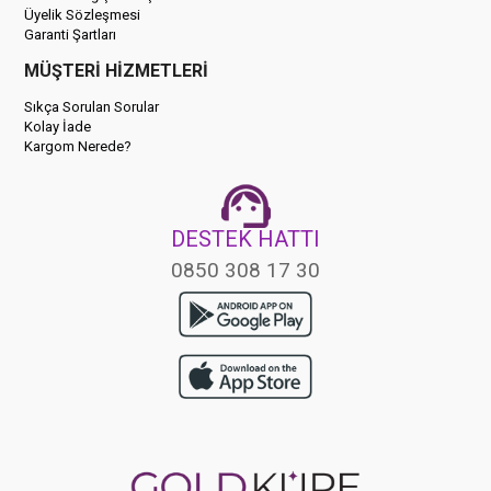
Üyelik Sözleşmesi
Garanti Şartları
MÜŞTERİ HİZMETLERİ
Sıkça Sorulan Sorular
Kolay İade
Kargom Nerede?
DESTEK HATTI
0850 308 17 30