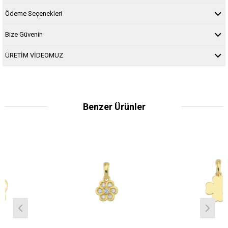
Ödeme Seçenekleri
Bize Güvenin
ÜRETİM VİDEOMUZ
Benzer Ürünler