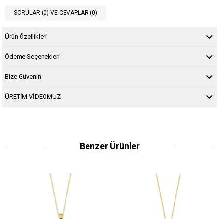
SORULAR (0) VE CEVAPLAR (0)
Ürün Özellikleri
Ödeme Seçenekleri
Bize Güvenin
ÜRETİM VİDEOMUZ
Benzer Ürünler